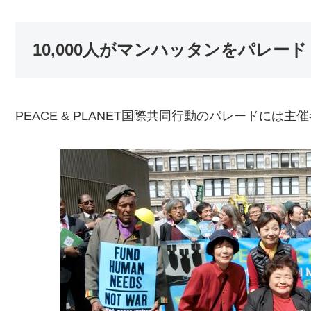
10,000人がマンハッタンをパレード
PEACE & PLANET国際共同行動のパレードには主