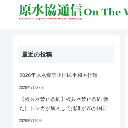
最近の投稿
2026年原水爆禁止国民平和大行進
2026年7月27日
【核兵器禁止条約】核兵器禁止条約 新
たにトンガが加入して批准が75か国に
2026年7月9日