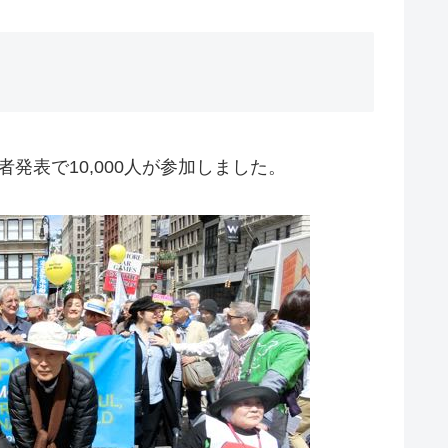
催者発表で10,000人が参加しました。