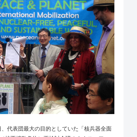
6日、代表団最大の目的としていた「核兵器全面