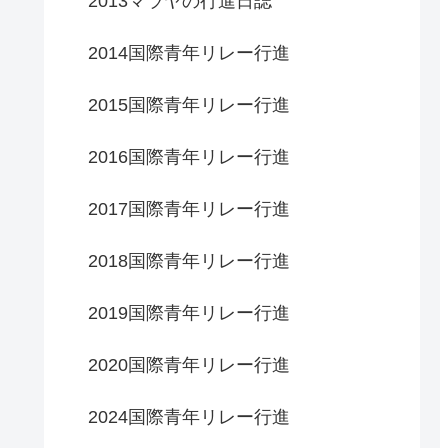
2013マラヤの行進日誌
2014国際青年リレー行進
2015国際青年リレー行進
2016国際青年リレー行進
2017国際青年リレー行進
2018国際青年リレー行進
2019国際青年リレー行進
2020国際青年リレー行進
2024国際青年リレー行進