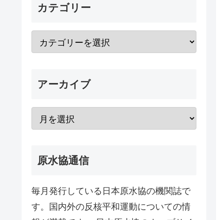
カテゴリー
アーカイブ
原水協通信
毎月発行している日本原水協の機関誌で
す。国内外の反核平和運動についての情