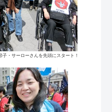
節子・サーローさんを先頭にスタート！