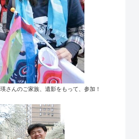
内瑛さんのご家族、遺影をもって、参加！