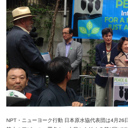
NPT・ニューヨーク行動 日本原水協代表団は4月2