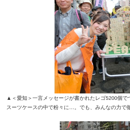
▲＜愛知＞一言メッセージが書かれたレゴ5200個
スーツケースの中で粉々に…。でも、みんなの力で