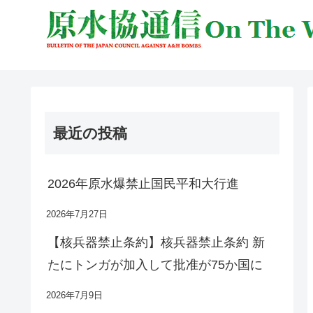
最近の投稿
2026年原水爆禁止国民平和大行進
2026年7月27日
【核兵器禁止条約】核兵器禁止条約 新
たにトンガが加入して批准が75か国に
2026年7月9日