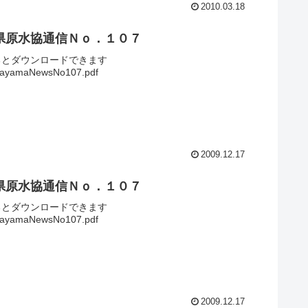
2010.03.18
県原水協通信Ｎｏ．１０７
るとダウンロードできます
ayamaNewsNo107.pdf
2009.12.17
県原水協通信Ｎｏ．１０７
るとダウンロードできます
ayamaNewsNo107.pdf
2009.12.17