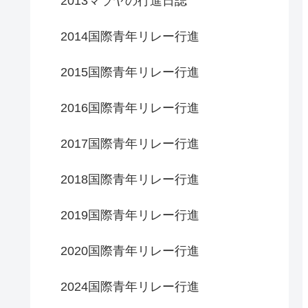
2013マラヤの行進日誌
2014国際青年リレー行進
2015国際青年リレー行進
2016国際青年リレー行進
2017国際青年リレー行進
2018国際青年リレー行進
2019国際青年リレー行進
2020国際青年リレー行進
2024国際青年リレー行進