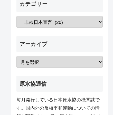
カテゴリー
アーカイブ
原水協通信
毎月発行している日本原水協の機関誌で
す。国内外の反核平和運動についての情