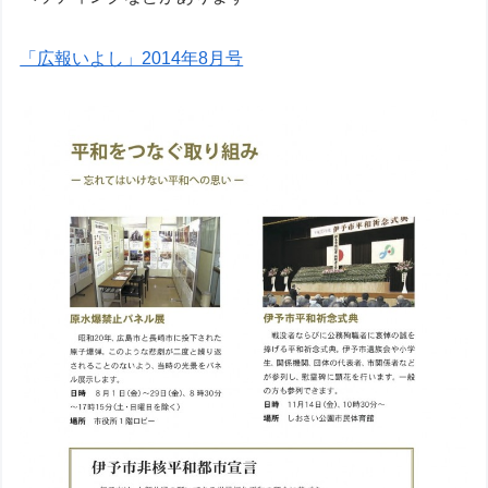
「広報いよし」2014年8月号