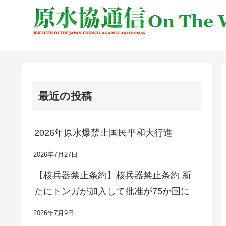
最近の投稿
2026年原水爆禁止国民平和大行進
2026年7月27日
【核兵器禁止条約】核兵器禁止条約 新
たにトンガが加入して批准が75か国に
2026年7月9日