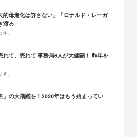
久的母港化は許さない」「ロナルド・レーガ
き渡る
ます。
れて、売れて 事務局6人が大健闘！ 昨年を
ます。
」の大飛躍を！2020年はもう始まってい