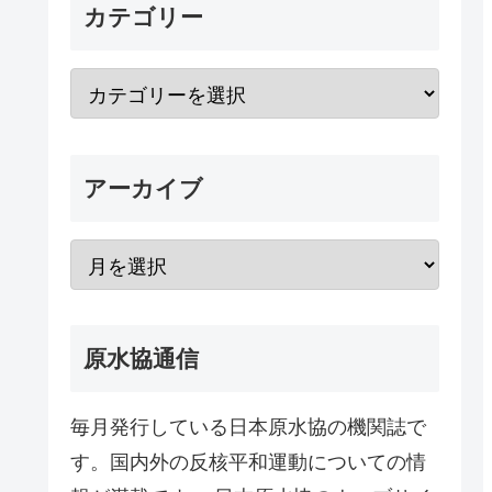
カテゴリー
アーカイブ
原水協通信
毎月発行している日本原水協の機関誌で
す。国内外の反核平和運動についての情