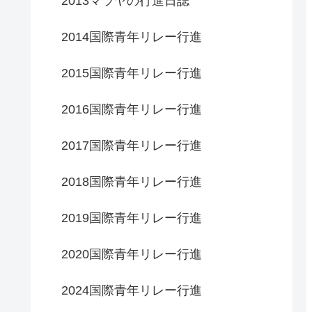
2013マラヤの行進日誌
2014国際青年リレー行進
2015国際青年リレー行進
2016国際青年リレー行進
2017国際青年リレー行進
2018国際青年リレー行進
2019国際青年リレー行進
2020国際青年リレー行進
2024国際青年リレー行進