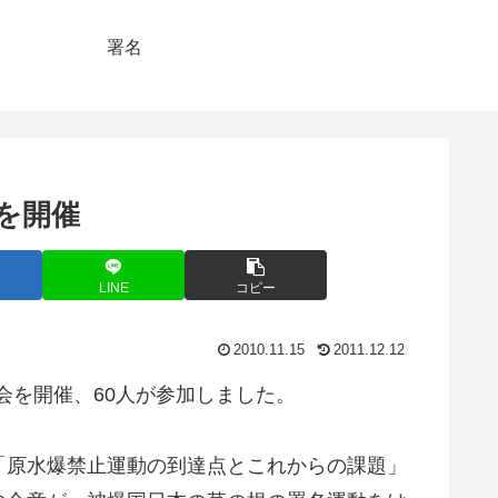
署名
を開催
LINE
コピー
2010.11.15
2011.12.12
演会を開催、60人が参加しました。
「原水爆禁止運動の到達点とこれからの課題」