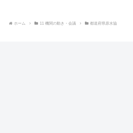
ホーム
11 機関の動き・会議
都道府県原水協