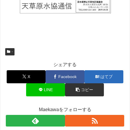
-
シェアする
X
Facebook
はてブ
LINE
コピー
Maekawaをフォローする