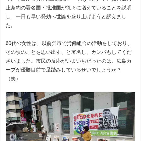
止条約の署名国・批准国が徐々に増えていることを説明
し、一日も早い発効へ世論を盛り上げようと訴えまし
た。
60代の女性は、以前呉市で労働組合の活動をしており、
その頃のことを思い出す、と署名し、カンパもしてくだ
さいました。市民の反応がいまいちだったのは、広島カ
ープが優勝目前で足踏みしているせいでしょうか？
（笑）