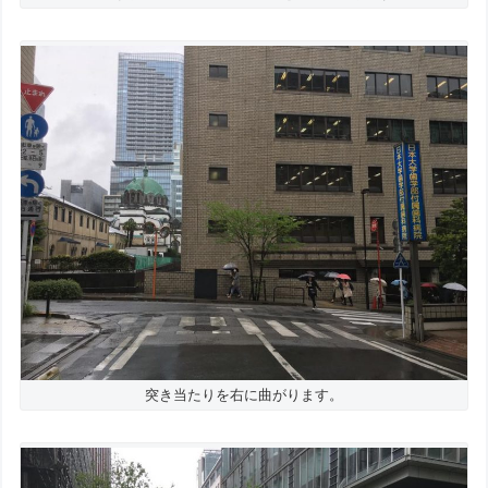
突き当たりを右に曲がります。