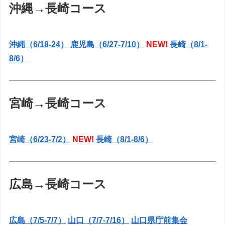
沖縄→長崎コース
沖縄（6/18-24）
鹿児島（6/27-7/10）
NEW!
長崎（8/1-
8/6）
宮崎→長崎コース
宮崎（6/23-7/2）
NEW!
長崎（8/1-8/6）
広島→長崎コース
広島（7/5-7/7）
山口（7/7-7/16）
山口県庁前集会