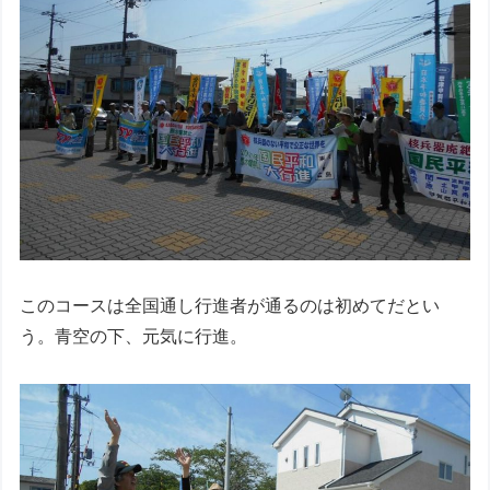
このコースは全国通し行進者が通るのは初めてだとい
う。青空の下、元気に行進。