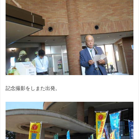
記念撮影をしまた出発。