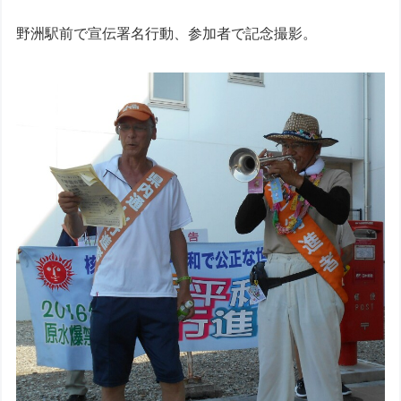
野洲駅前で宣伝署名行動、参加者で記念撮影。