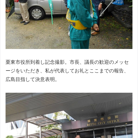
栗東市役所到着し記念撮影。市長、議長の歓迎のメッセ
ージをいただき、私が代表してお礼とここまでの報告、
広島目指して決意表明。