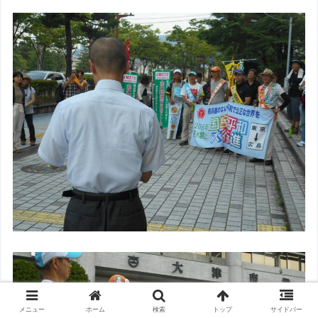
メニュー
ホーム
検索
トップ
サイドバー