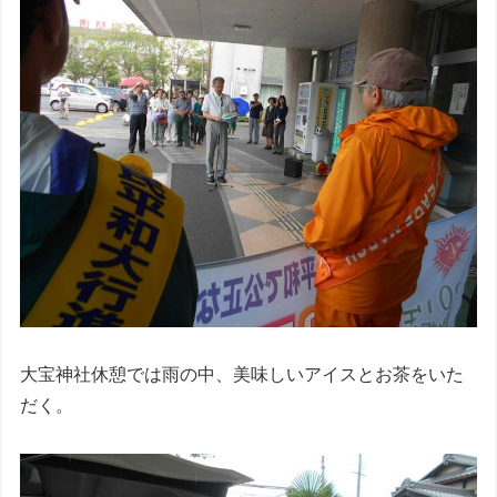
大宝神社休憩では雨の中、美味しいアイスとお茶をいた
だく。