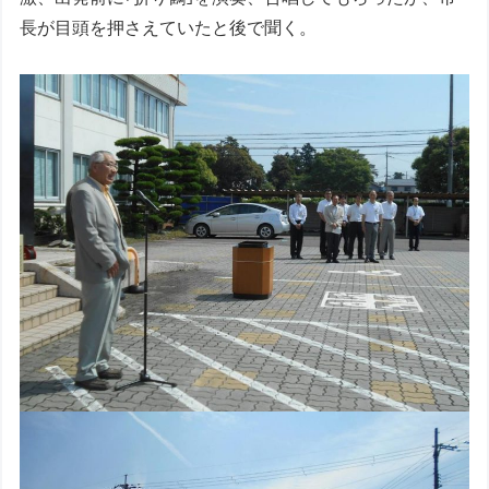
長が目頭を押さえていたと後で聞く。