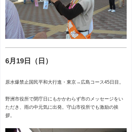
6月19日（日）
原水爆禁止国民平和大行進・東京→広島コース45日目。
野洲市役所で閉庁日にもかかわらず市のメッセージをい
ただき、雨の中元気に出発。守山市役所でも激励の挨
拶。