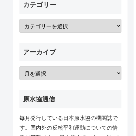
カテゴリー
アーカイブ
原水協通信
毎月発行している日本原水協の機関誌で
す。国内外の反核平和運動についての情