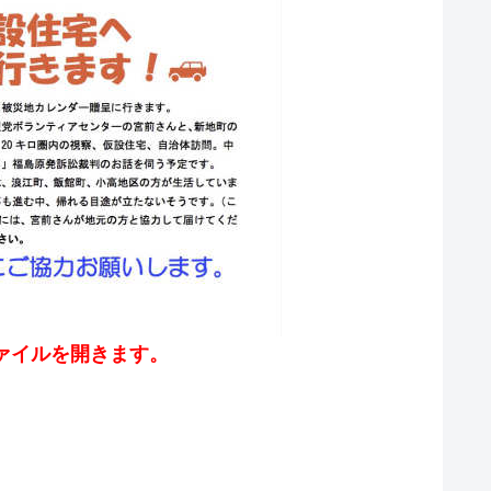
ァイルを開きます。