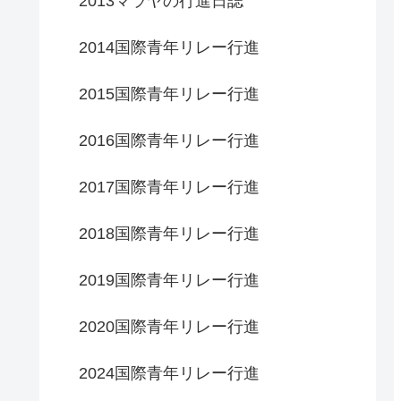
2013マラヤの行進日誌
2014国際青年リレー行進
2015国際青年リレー行進
2016国際青年リレー行進
2017国際青年リレー行進
2018国際青年リレー行進
2019国際青年リレー行進
2020国際青年リレー行進
2024国際青年リレー行進