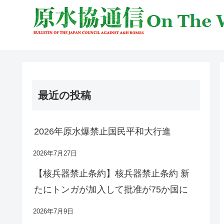
最近の投稿
2026年原水爆禁止国民平和大行進
2026年7月27日
【核兵器禁止条約】核兵器禁止条約 新
たにトンガが加入して批准が75か国に
2026年7月9日