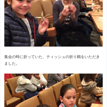
集会の時に折っていた、ティッシュの折り鶴をいただき
ました。