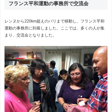
フランス平和運動の事務所で交流会
レンヌから220km超えのパリまで移動し、フランス平和
運動の事務所に到着しました。ここでは、多くの人が集
まり、交流会となりました。