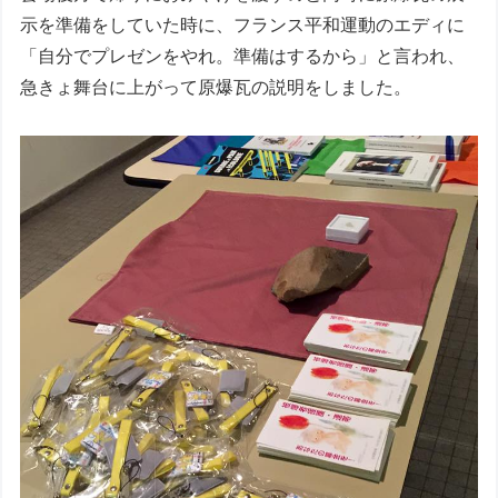
示を準備をしていた時に、フランス平和運動のエディに
「自分でプレゼンをやれ。準備はするから」と言われ、
急きょ舞台に上がって原爆瓦の説明をしました。