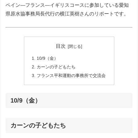
ペイン—フランス—イギリスコースに参加している愛知
県原水協事務局長代行の横江英樹さんのリポートです。
目次
10/9（金）
カーンの子どもたち
フランス平和運動の事務所で交流会
10/9（金）
カーンの子どもたち