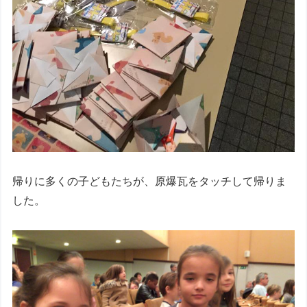
帰りに多くの子どもたちが、原爆瓦をタッチして帰りま
した。