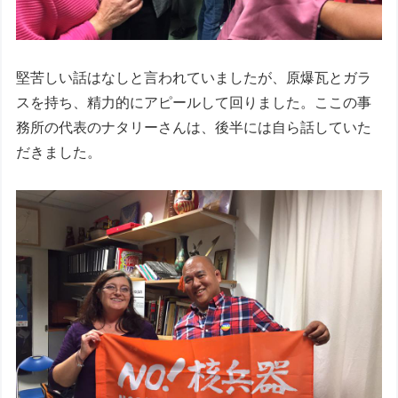
堅苦しい話はなしと言われていましたが、原爆瓦とガラ
スを持ち、精力的にアピールして回りました。ここの事
務所の代表のナタリーさんは、後半には自ら話していた
だきました。