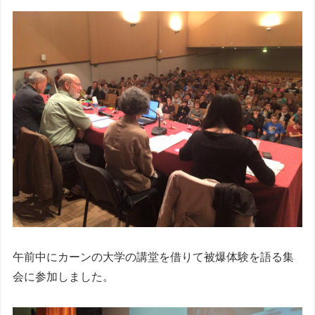
午前中にカーンの大学の講堂を借りて被爆体験を語る集
会に参加しました。