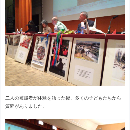
二人の被爆者が体験を語った後、多くの子どもたちから
質問がありました。