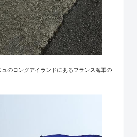
タニュのロングアイランドにあるフランス海軍の