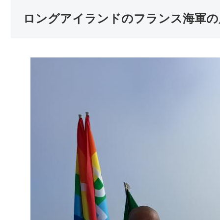
ロングアイランドのフランス海軍の