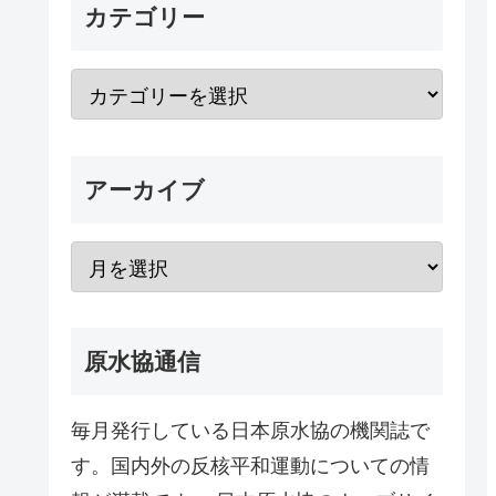
カテゴリー
アーカイブ
原水協通信
毎月発行している日本原水協の機関誌で
す。国内外の反核平和運動についての情