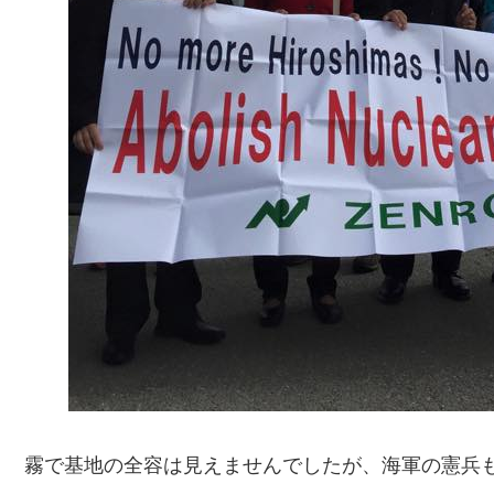
霧で基地の全容は見えませんでしたが、海軍の憲兵