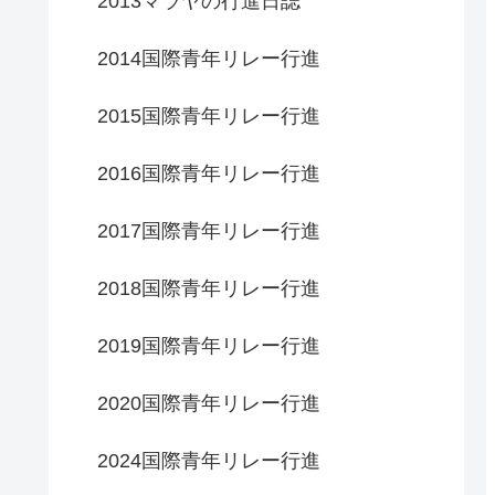
2013マラヤの行進日誌
2014国際青年リレー行進
2015国際青年リレー行進
2016国際青年リレー行進
2017国際青年リレー行進
2018国際青年リレー行進
2019国際青年リレー行進
2020国際青年リレー行進
2024国際青年リレー行進