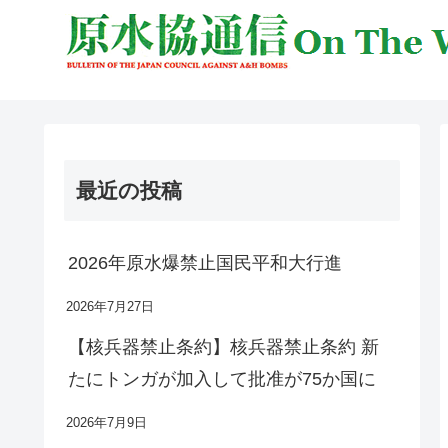
最近の投稿
2026年原水爆禁止国民平和大行進
2026年7月27日
【核兵器禁止条約】核兵器禁止条約 新
たにトンガが加入して批准が75か国に
2026年7月9日