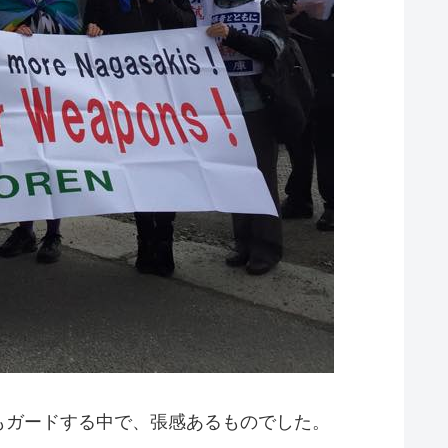
もガードする中で、張感あるものでした。