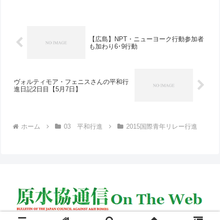
【広島】NPT・ニューヨーク行動参加者
も加わり6･9行動
ヴォルティモア・フェニスさんの平和行
進日記2日目【5月7日】
ホーム
03 平和行進
2015国際青年リレー行進