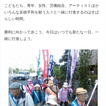
こどもたち、青年、女性、労働組合、アーティストほか
いろんな反核平和を願う人々と一緒に行進するのはすば
らしい時間。
勝利に向かって歩こう。今日はいつでも新たな一日。一
緒に行進しよう。