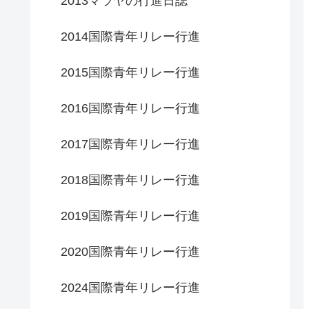
2013マラヤの行進日誌
2014国際青年リレー行進
2015国際青年リレー行進
2016国際青年リレー行進
2017国際青年リレー行進
2018国際青年リレー行進
2019国際青年リレー行進
2020国際青年リレー行進
2024国際青年リレー行進