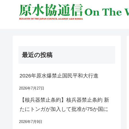
最近の投稿
2026年原水爆禁止国民平和大行進
2026年7月27日
【核兵器禁止条約】核兵器禁止条約 新
たにトンガが加入して批准が75か国に
2026年7月9日