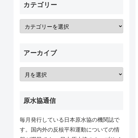
カテゴリー
アーカイブ
原水協通信
毎月発行している日本原水協の機関誌で
す。国内外の反核平和運動についての情