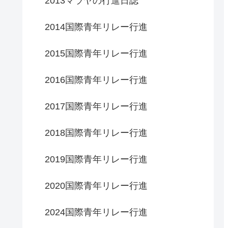
2013マラヤの行進日誌
2014国際青年リレー行進
2015国際青年リレー行進
2016国際青年リレー行進
2017国際青年リレー行進
2018国際青年リレー行進
2019国際青年リレー行進
2020国際青年リレー行進
2024国際青年リレー行進