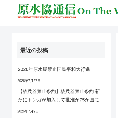
最近の投稿
2026年原水爆禁止国民平和大行進
2026年7月27日
【核兵器禁止条約】核兵器禁止条約 新
たにトンガが加入して批准が75か国に
2026年7月9日