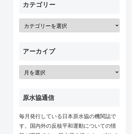
カテゴリー
アーカイブ
原水協通信
毎月発行している日本原水協の機関誌で
す。国内外の反核平和運動についての情