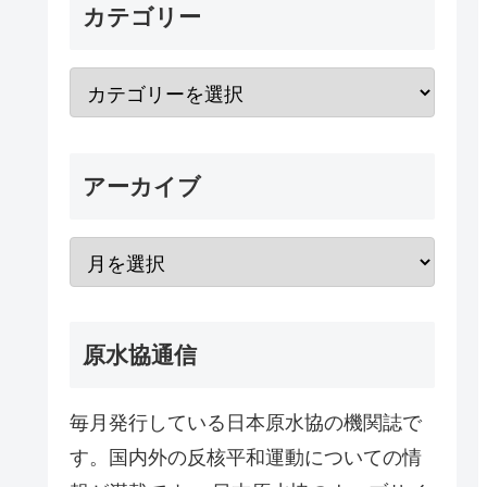
カテゴリー
アーカイブ
原水協通信
毎月発行している日本原水協の機関誌で
す。国内外の反核平和運動についての情