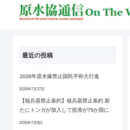
最近の投稿
2026年原水爆禁止国民平和大行進
2026年7月27日
【核兵器禁止条約】核兵器禁止条約 新
たにトンガが加入して批准が75か国に
2026年7月9日