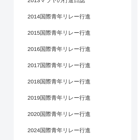
2013マラヤの行進日誌
2014国際青年リレー行進
2015国際青年リレー行進
2016国際青年リレー行進
2017国際青年リレー行進
2018国際青年リレー行進
2019国際青年リレー行進
2020国際青年リレー行進
2024国際青年リレー行進