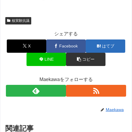
核実験抗議
シェアする
X
Facebook
はてブ
LINE
コピー
Maekawaをフォローする
Maekawa
関連記事