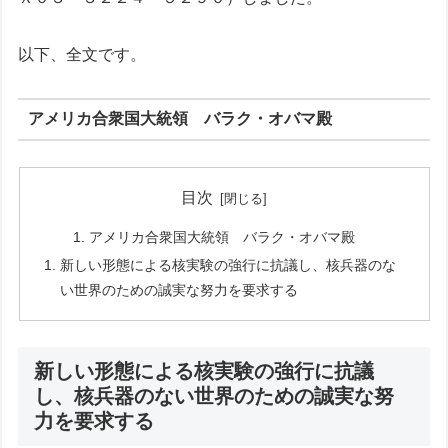
以下、全文です。
アメリカ合衆国大統領 バラク・オバマ殿
目次
アメリカ合衆国大統領 バラク・オバマ殿
新しい形態による核実験の強行に抗議し、核兵器のな
い世界のための誠実な努力を要求する
新しい形態による核実験の強行に抗議
し、核兵器のない世界のための誠実な努
力を要求する