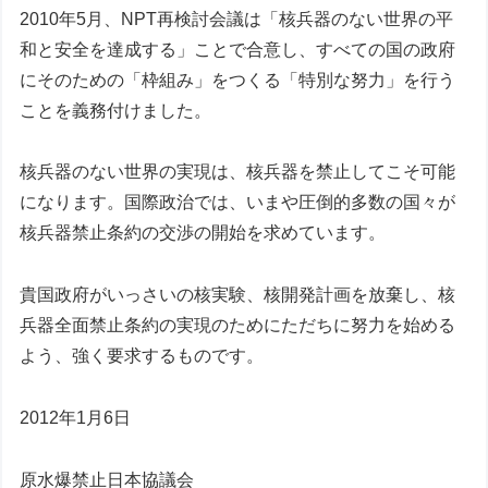
2010年5月、NPT再検討会議は「核兵器のない世界の平
和と安全を達成する」ことで合意し、すべての国の政府
にそのための「枠組み」をつくる「特別な努力」を行う
ことを義務付けました。
核兵器のない世界の実現は、核兵器を禁止してこそ可能
になります。国際政治では、いまや圧倒的多数の国々が
核兵器禁止条約の交渉の開始を求めています。
貴国政府がいっさいの核実験、核開発計画を放棄し、核
兵器全面禁止条約の実現のためにただちに努力を始める
よう、強く要求するものです。
2012年1月6日
原水爆禁止日本協議会