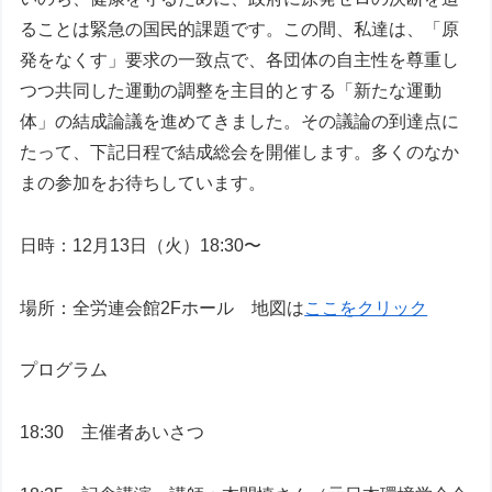
ることは緊急の国民的課題です。この間、私達は、「原
発をなくす」要求の一致点で、各団体の自主性を尊重し
つつ共同した運動の調整を主目的とする「新たな運動
体」の結成論議を進めてきました。その議論の到達点に
たって、下記日程で結成総会を開催します。多くのなか
まの参加をお待ちしています。
日時：12月13日（火）18:30〜
場所：全労連会館2Fホール 地図は
ここをクリック
プログラム
18:30 主催者あいさつ