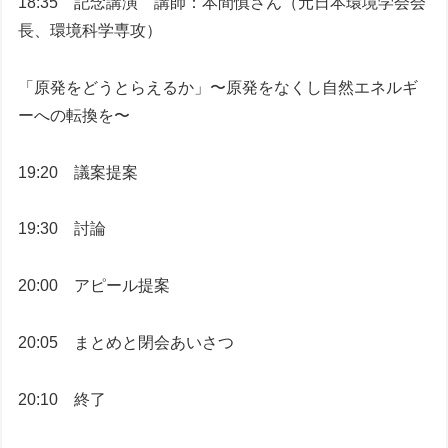
18:35 記念講演 講師：本間慎さん（元日本環境学会会
長、環境科学専攻）
「原発をどうとらえるか」〜原発をなくし自然エネルギ
ーへの転換を〜
19:20 議案提案
19:30 討論
20:00 アピール提案
20:05 まとめと閉会あいさつ
20:10 終了