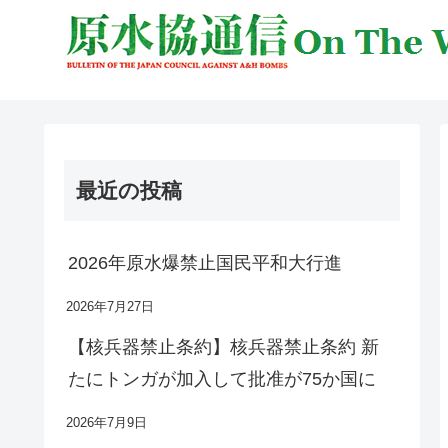
最近の投稿
2026年原水爆禁止国民平和大行進
2026年7月27日
【核兵器禁止条約】核兵器禁止条約 新
たにトンガが加入して批准が75か国に
2026年7月9日