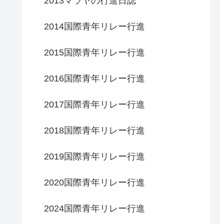
2013マラヤの行進日誌
2014国際青年リレー行進
2015国際青年リレー行進
2016国際青年リレー行進
2017国際青年リレー行進
2018国際青年リレー行進
2019国際青年リレー行進
2020国際青年リレー行進
2024国際青年リレー行進