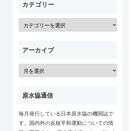
カテゴリー
アーカイブ
原水協通信
毎月発行している日本原水協の機関誌で
す。国内外の反核平和運動についての情