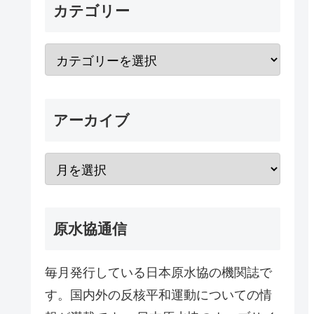
カテゴリー
アーカイブ
原水協通信
毎月発行している日本原水協の機関誌で
す。国内外の反核平和運動についての情