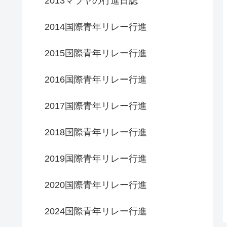
2013マラヤの行進日誌
2014国際青年リレー行進
2015国際青年リレー行進
2016国際青年リレー行進
2017国際青年リレー行進
2018国際青年リレー行進
2019国際青年リレー行進
2020国際青年リレー行進
2024国際青年リレー行進