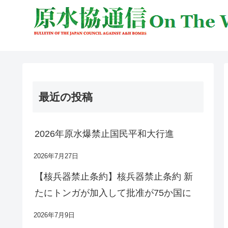
最近の投稿
2026年原水爆禁止国民平和大行進
2026年7月27日
【核兵器禁止条約】核兵器禁止条約 新
たにトンガが加入して批准が75か国に
2026年7月9日