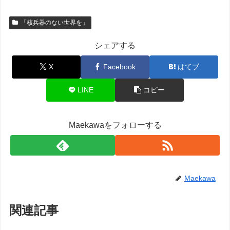
「核兵器のない世界を」
シェアする
X
Facebook
はてブ
LINE
コピー
Maekawaをフォローする
Maekawa
関連記事