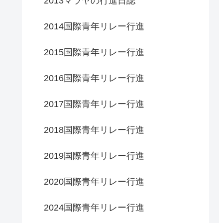
2013マラヤの行進日誌
2014国際青年リレー行進
2015国際青年リレー行進
2016国際青年リレー行進
2017国際青年リレー行進
2018国際青年リレー行進
2019国際青年リレー行進
2020国際青年リレー行進
2024国際青年リレー行進