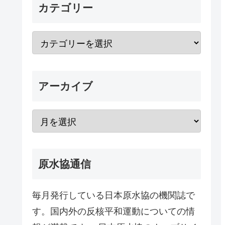
カテゴリー
アーカイブ
原水協通信
毎月発行している日本原水協の機関誌で
す。国内外の反核平和運動についての情