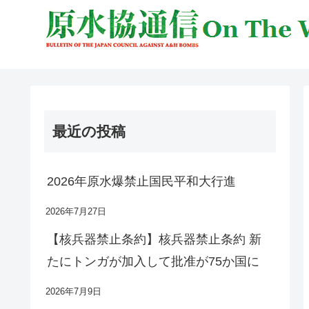
最近の投稿
2026年原水爆禁止国民平和大行進
2026年7月27日
【核兵器禁止条約】核兵器禁止条約 新
たにトンガが加入して批准が75か国に
2026年7月9日