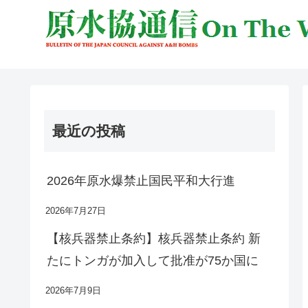
最近の投稿
2026年原水爆禁止国民平和大行進
2026年7月27日
【核兵器禁止条約】核兵器禁止条約 新
たにトンガが加入して批准が75か国に
2026年7月9日