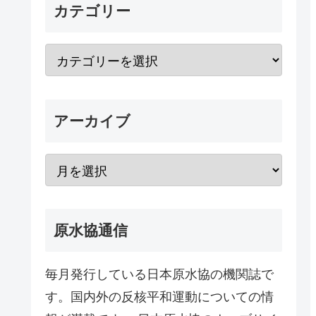
カテゴリー
アーカイブ
原水協通信
毎月発行している日本原水協の機関誌で
す。国内外の反核平和運動についての情