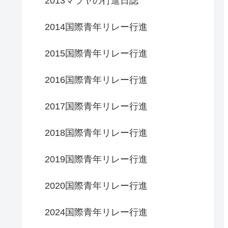
2013マラヤの行進日誌
2014国際青年リレー行進
2015国際青年リレー行進
2016国際青年リレー行進
2017国際青年リレー行進
2018国際青年リレー行進
2019国際青年リレー行進
2020国際青年リレー行進
2024国際青年リレー行進