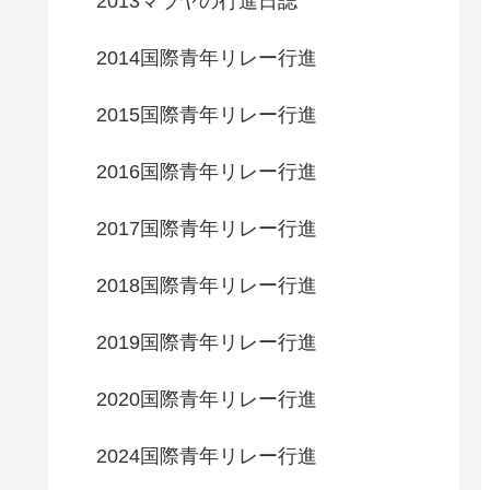
2013マラヤの行進日誌
2014国際青年リレー行進
2015国際青年リレー行進
2016国際青年リレー行進
2017国際青年リレー行進
2018国際青年リレー行進
2019国際青年リレー行進
2020国際青年リレー行進
2024国際青年リレー行進