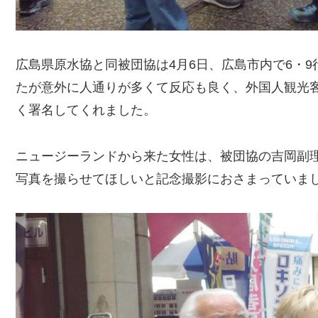
広島県原水協と同被団協は4月6日、広島市内で6・
たが意外に人通りが多くて反応も良く、外国人観光
く署名してくれました。
ニュージーランドから来た女性は、被団協の吉岡副
写真を撮らせてほしいと記念撮影におさまっていま