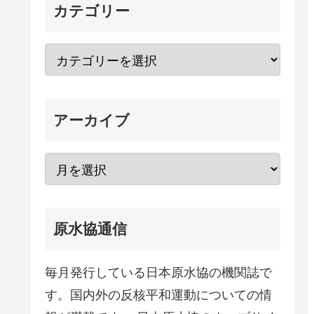
カテゴリー
アーカイブ
原水協通信
毎月発行している日本原水協の機関誌で
す。国内外の反核平和運動についての情