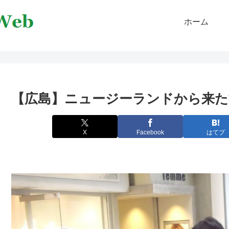
ホーム
【広島】ニュージーランドから来た
X
Facebook
はてブ