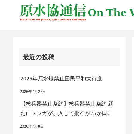
最近の投稿
2026年原水爆禁止国民平和大行進
2026年7月27日
【核兵器禁止条約】核兵器禁止条約 新
たにトンガが加入して批准が75か国に
2026年7月9日