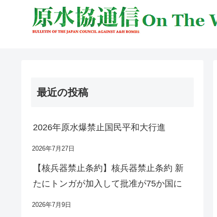
最近の投稿
2026年原水爆禁止国民平和大行進
2026年7月27日
【核兵器禁止条約】核兵器禁止条約 新
たにトンガが加入して批准が75か国に
2026年7月9日