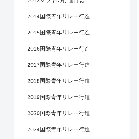
2013マラヤの行進日誌
2014国際青年リレー行進
2015国際青年リレー行進
2016国際青年リレー行進
2017国際青年リレー行進
2018国際青年リレー行進
2019国際青年リレー行進
2020国際青年リレー行進
2024国際青年リレー行進