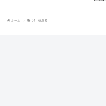
ホーム
04 被爆者