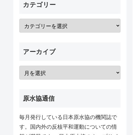
カテゴリー
アーカイブ
原水協通信
毎月発行している日本原水協の機関誌で
す。国内外の反核平和運動についての情