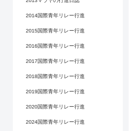
2013マラヤの行進日誌
2014国際青年リレー行進
2015国際青年リレー行進
2016国際青年リレー行進
2017国際青年リレー行進
2018国際青年リレー行進
2019国際青年リレー行進
2020国際青年リレー行進
2024国際青年リレー行進