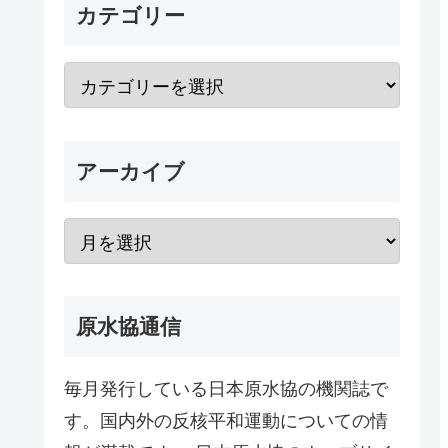
カテゴリー
アーカイブ
原水協通信
毎月発行している日本原水協の機関誌で
す。国内外の反核平和運動についての情