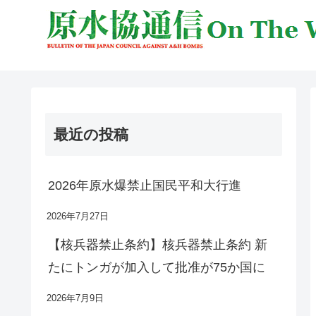
最近の投稿
2026年原水爆禁止国民平和大行進
2026年7月27日
【核兵器禁止条約】核兵器禁止条約 新
たにトンガが加入して批准が75か国に
2026年7月9日