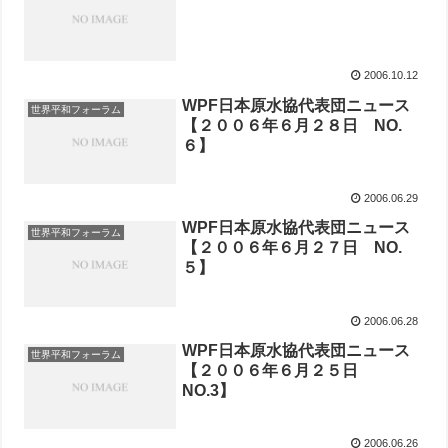
2006.10.12
WPF日本原水協代表団ニュース
世界平和フォーラム
【２００６年６月２８日 NO.
６】
2006.06.29
WPF日本原水協代表団ニュース
世界平和フォーラム
【２００６年６月２７日 NO.
５】
2006.06.28
WPF日本原水協代表団ニュース
世界平和フォーラム
【２００６年６月２５日
NO.3】
2006.06.26