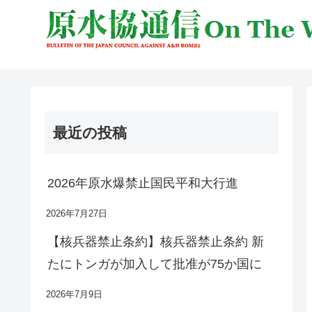
最近の投稿
2026年原水爆禁止国民平和大行進
2026年7月27日
【核兵器禁止条約】核兵器禁止条約 新
たにトンガが加入して批准が75か国に
2026年7月9日