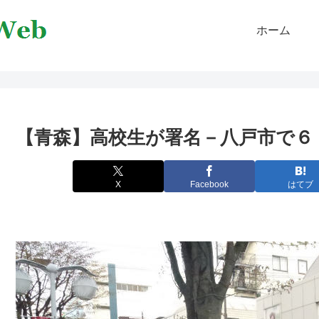
ホーム
X
Facebook
はてブ