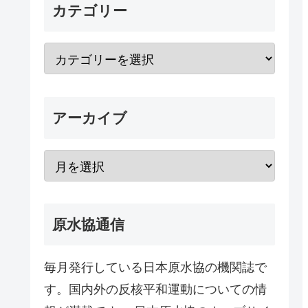
カテゴリー
アーカイブ
原水協通信
毎月発行している日本原水協の機関誌で
す。国内外の反核平和運動についての情