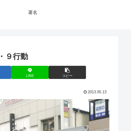
署名
LINE
コピー
2013.05.13