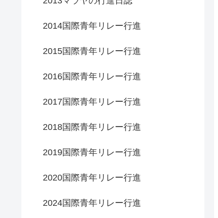
2013マラヤの行進日誌
2014国際青年リレー行進
2015国際青年リレー行進
2016国際青年リレー行進
2017国際青年リレー行進
2018国際青年リレー行進
2019国際青年リレー行進
2020国際青年リレー行進
2024国際青年リレー行進