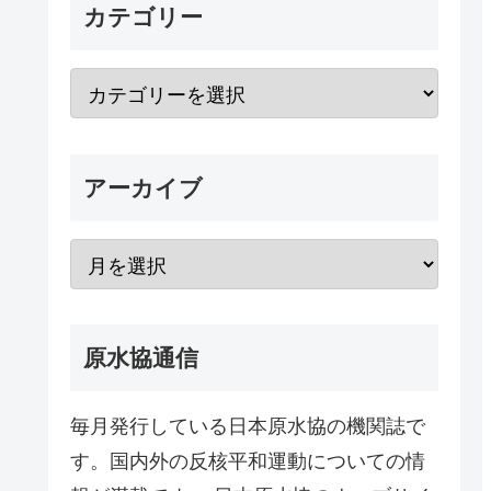
カテゴリー
アーカイブ
原水協通信
毎月発行している日本原水協の機関誌で
す。国内外の反核平和運動についての情