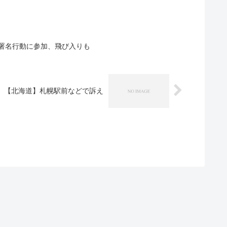
署名行動に参加、飛び入りも
【北海道】札幌駅前などで訴え