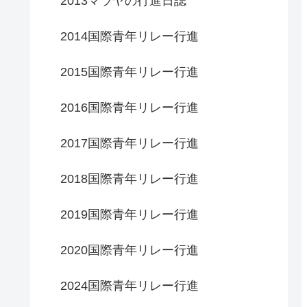
2013マラヤの行進日誌
2014国際青年リレー行進
2015国際青年リレー行進
2016国際青年リレー行進
2017国際青年リレー行進
2018国際青年リレー行進
2019国際青年リレー行進
2020国際青年リレー行進
2024国際青年リレー行進