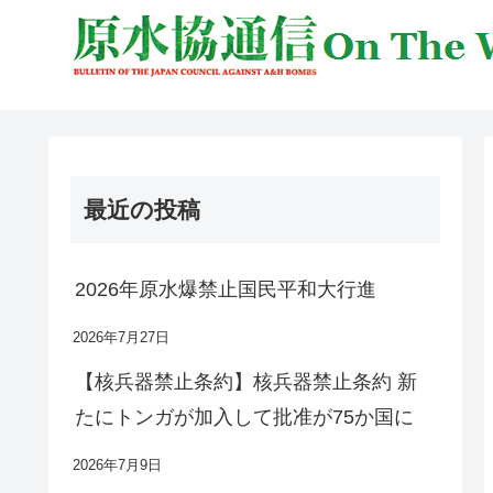
最近の投稿
2026年原水爆禁止国民平和大行進
2026年7月27日
【核兵器禁止条約】核兵器禁止条約 新
たにトンガが加入して批准が75か国に
2026年7月9日