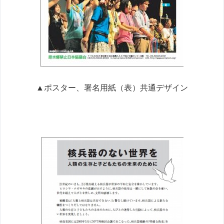
▲ポスター、署名用紙（表）共通デザイン