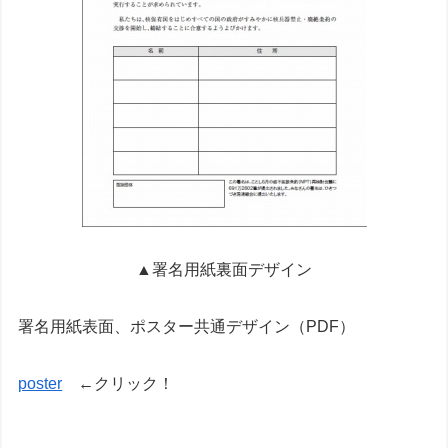
▲署名用紙裏面デザイン
署名用紙表面、ポスター共通デザイン（PDF）
poster
←クリック！