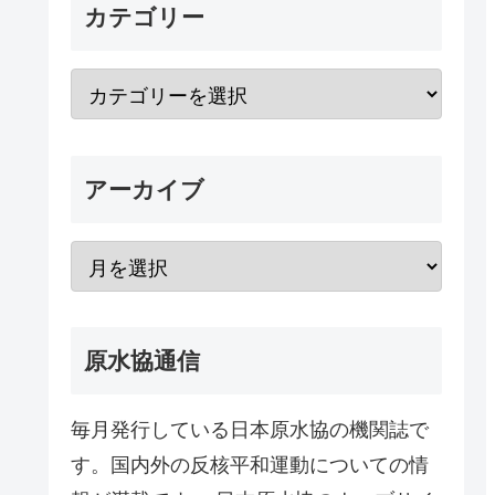
カテゴリー
アーカイブ
原水協通信
毎月発行している日本原水協の機関誌で
す。国内外の反核平和運動についての情