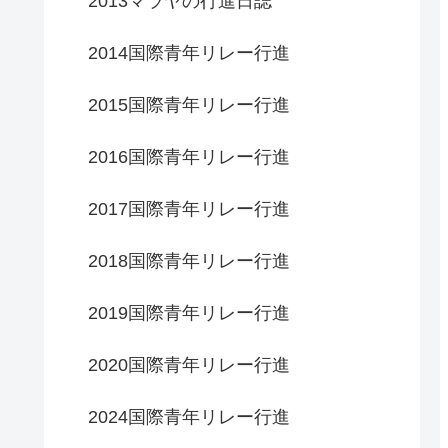
2013マラヤの行進日誌
2014国際青年リレー行進
2015国際青年リレー行進
2016国際青年リレー行進
2017国際青年リレー行進
2018国際青年リレー行進
2019国際青年リレー行進
2020国際青年リレー行進
2024国際青年リレー行進