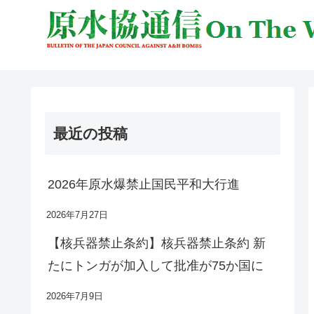
最近の投稿
2026年原水爆禁止国民平和大行進
2026年7月27日
【核兵器禁止条約】核兵器禁止条約 新
たにトンガが加入して批准が75か国に
2026年7月9日