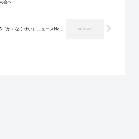
大会へ
S（かくなくせい）ニュースNo.1