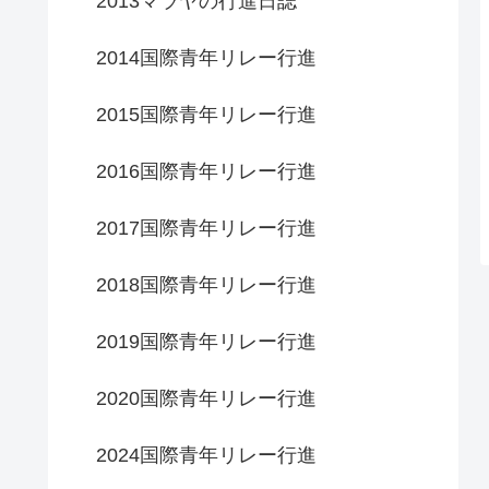
2013マラヤの行進日誌
2014国際青年リレー行進
2015国際青年リレー行進
2016国際青年リレー行進
2017国際青年リレー行進
2018国際青年リレー行進
2019国際青年リレー行進
2020国際青年リレー行進
2024国際青年リレー行進