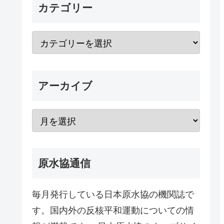
カテゴリー
アーカイブ
原水協通信
毎月発行している日本原水協の機関誌で
す。国内外の反核平和運動についての情