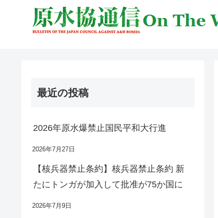
最近の投稿
2026年原水爆禁止国民平和大行進
2026年7月27日
【核兵器禁止条約】核兵器禁止条約 新
たにトンガが加入して批准が75か国に
2026年7月9日