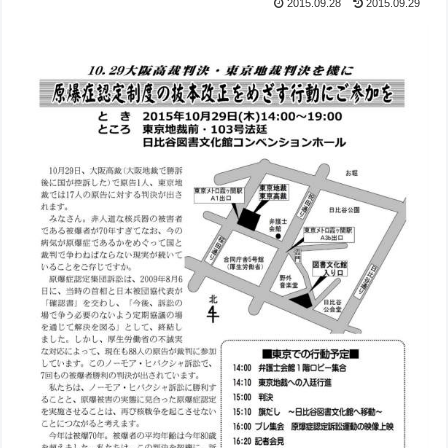
2015.09.28
2015.09.29