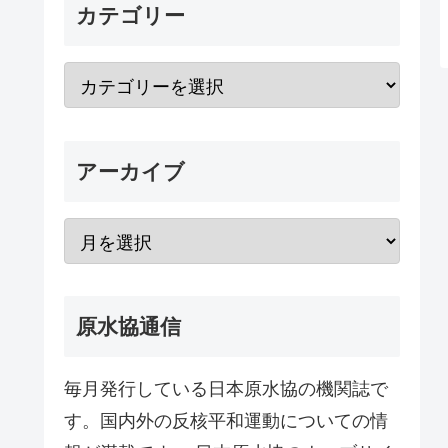
カテゴリー
アーカイブ
原水協通信
毎月発行している日本原水協の機関誌で
す。国内外の反核平和運動についての情