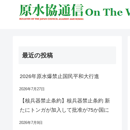
最近の投稿
2026年原水爆禁止国民平和大行進
2026年7月27日
【核兵器禁止条約】核兵器禁止条約 新
たにトンガが加入して批准が75か国に
2026年7月9日