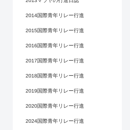
2013マラヤの行進日誌
2014国際青年リレー行進
2015国際青年リレー行進
2016国際青年リレー行進
2017国際青年リレー行進
2018国際青年リレー行進
2019国際青年リレー行進
2020国際青年リレー行進
2024国際青年リレー行進