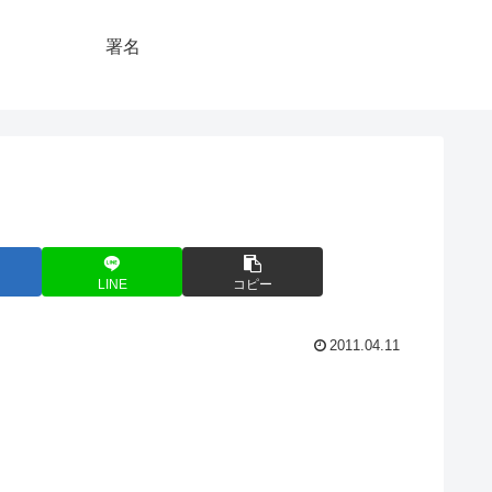
署名
LINE
コピー
2011.04.11