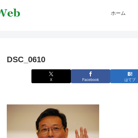
ホーム
DSC_0610
X
Facebook
はてブ