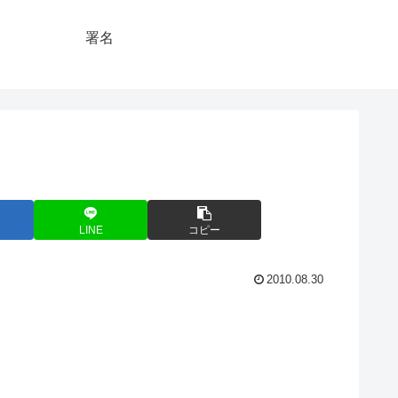
署名
LINE
コピー
2010.08.30