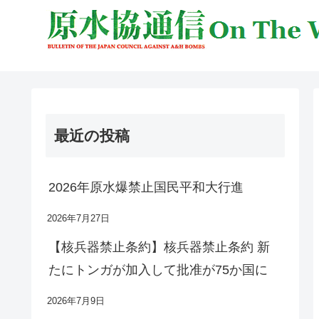
最近の投稿
2026年原水爆禁止国民平和大行進
2026年7月27日
【核兵器禁止条約】核兵器禁止条約 新
たにトンガが加入して批准が75か国に
2026年7月9日