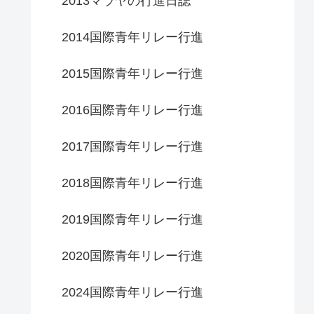
2013マラヤの行進日誌
2014国際青年リレー行進
2015国際青年リレー行進
2016国際青年リレー行進
2017国際青年リレー行進
2018国際青年リレー行進
2019国際青年リレー行進
2020国際青年リレー行進
2024国際青年リレー行進