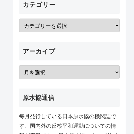
カテゴリー
アーカイブ
原水協通信
毎月発行している日本原水協の機関誌で
す。国内外の反核平和運動についての情