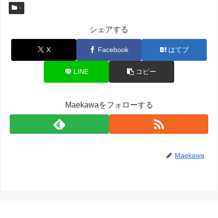
-
シェアする
X
Facebook
はてブ
LINE
コピー
Maekawaをフォローする
Maekawa