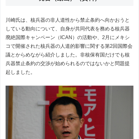
川崎氏は、核兵器の非人道性から禁止条約へ向かおうと
している動向について、自身が共同代表を務める核兵器
廃絶国際キャンペーン（ICAN）の活動や、2月にメキシ
コで開催された核兵器の人道的影響に関する第2回国際会
議とからめながら紹介しました。非核保有国だけでも核
兵器禁止条約の交渉が始められるのではないかと問題提
起しました。