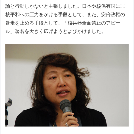
論と行動しかないと主張しました。日本や核保有国に非
核平和への圧力をかける手段として、また、安倍政権の
暴走を止める手段として、「核兵器全面禁止のアピー
ル」署名を大きく広げようとよびかけました。