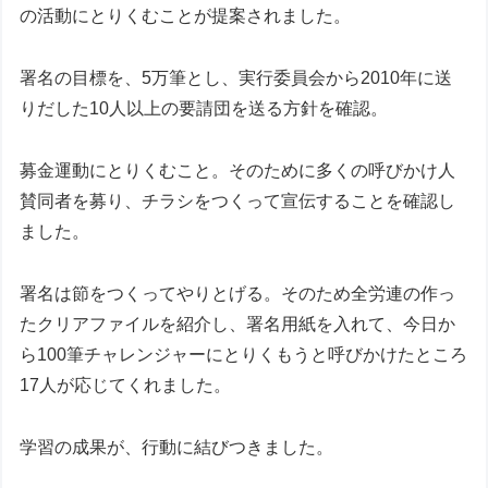
の活動にとりくむことが提案されました。
署名の目標を、5万筆とし、実行委員会から2010年に送
りだした10人以上の要請団を送る方針を確認。
募金運動にとりくむこと。そのために多くの呼びかけ人
賛同者を募り、チラシをつくって宣伝することを確認し
ました。
署名は節をつくってやりとげる。そのため全労連の作っ
たクリアファイルを紹介し、署名用紙を入れて、今日か
ら100筆チャレンジャーにとりくもうと呼びかけたところ
17人が応じてくれました。
学習の成果が、行動に結びつきました。