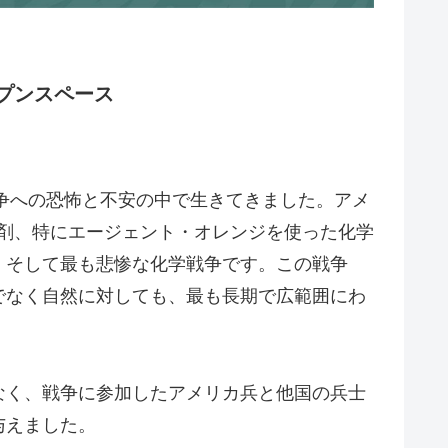
プンスペース
戦争への恐怖と不安の中で生きてきました。アメ
枯葉剤、特にエージェント・オレンジを使った化学
、そして最も悲惨な化学戦争です。この戦争
でなく自然に対しても、最も長期で広範囲にわ
なく、戦争に参加したアメリカ兵と他国の兵士
与えました。