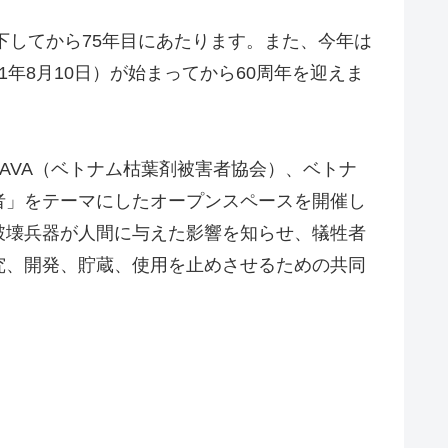
下してから75年目にあたります。また、今年は
21年8月10日）が始まってから60周年を迎えま
AVA（ベトナム枯葉剤被害者協会）、ベトナ
者」をテーマにしたオープンスペースを開催し
破壊兵器が人間に与えた影響を知らせ、犠牲者
究、開発、貯蔵、使用を止めさせるための共同