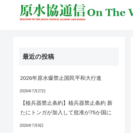
最近の投稿
2026年原水爆禁止国民平和大行進
2026年7月27日
【核兵器禁止条約】核兵器禁止条約 新
たにトンガが加入して批准が75か国に
2026年7月9日