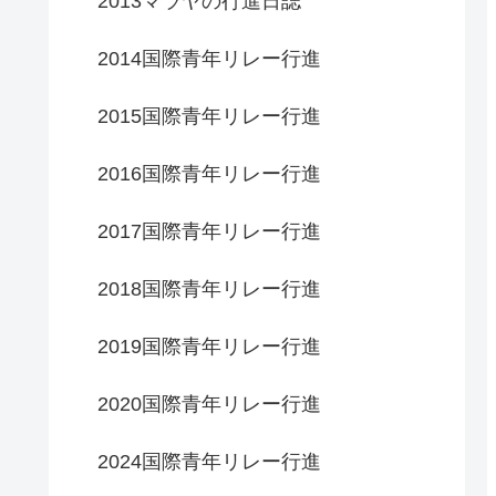
2013マラヤの行進日誌
2014国際青年リレー行進
2015国際青年リレー行進
2016国際青年リレー行進
2017国際青年リレー行進
2018国際青年リレー行進
2019国際青年リレー行進
2020国際青年リレー行進
2024国際青年リレー行進