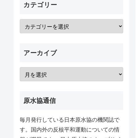
カテゴリー
アーカイブ
原水協通信
毎月発行している日本原水協の機関誌で
す。国内外の反核平和運動についての情