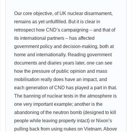
Our core objective, of UK nuclear disarmament,
remains as yet unfulfilled. But it is clear in
retrospect how CND’s campaigning – and that of
its international partners – has affected
government policy and decision-making, both at
home and internationally. Reading government
documents and diaries years later, one can see
how the pressure of public opinion and mass
mobilisation really does have an impact, and
each generation of CND has played a part in that.
The banning of nuclear tests in the atmosphere is
one very important example; another is the
abandoning of the neutron bomb (designed to kill
people while leaving property intact) or Nixon’s
pulling back from using nukes on Vietnam. Above