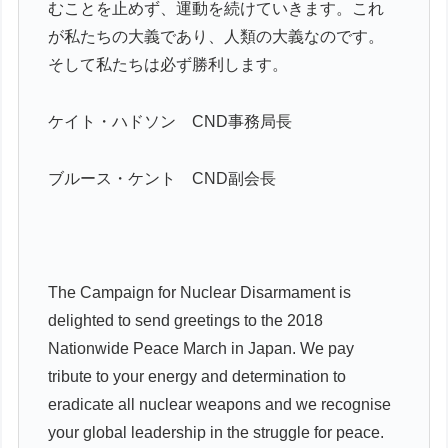
むことを止めず、運動を続けていきます。これ
が私たちの大義であり、人類の大義なのです。
そして私たちは必ず勝利します。
ケイト・ハドソン CND事務局長
ブルース・ケント CND副会長
The Campaign for Nuclear Disarmament is
delighted to send greetings to the 2018
Nationwide Peace March in Japan. We pay
tribute to your energy and determination to
eradicate all nuclear weapons and we recognise
your global leadership in the struggle for peace.