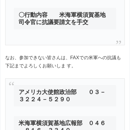
〇行動内容 米海軍横須賀基地
司令官に抗議要請文を手交
なお、参加できない皆さんは、FAXでの米軍への抗議も
下記までよろしくお願いしま す。
アメリカ大使館政治部 ０３－
３２２４－５２９０
米海軍横須賀基地広報部 ０４６