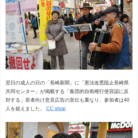
翌日の成人の日の「長崎新聞」に「憲法改悪阻止長崎県
共同センター」が掲載する「集団的自衛権行使容認に反
対する」若者向け意見広告の宣伝も重なり、参加者は40
人を超えました。
CC shop