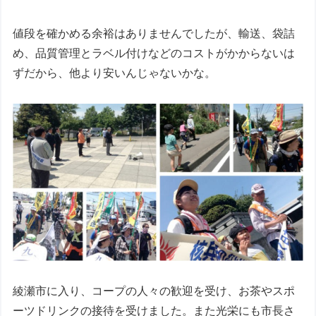
値段を確かめる余裕はありませんでしたが、輸送、袋詰
め、品質管理とラベル付けなどのコストがかからないは
ずだから、他より安いんじゃないかな。
綾瀬市に入り、コープの人々の歓迎を受け、お茶やスポ
ーツドリンクの接待を受けました。また光栄にも市長さ