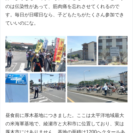
のは伝染性があって、筋肉痛を忘れさせてくれるので
す。毎日が日曜日なら、子どもたちがたくさん参加でき
ていいのにな。
昼食前に厚木基地につきました。ここは太平洋地域最大
の米海軍基地で、綾瀬市と大和市に位置しており、実は
厚木市にはありません。基地の面積は1200ヘクタールあ