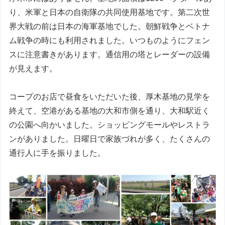
り、米軍と日本の自衛隊の共同使用基地です。第二次世
界大戦の前は日本の海軍基地でした。朝鮮戦争とベトナ
ム戦争の時にも利用されました。いつものようにフェン
スに注意書きがあります。通信用の塔とレーダーの設備
が見えます。
コープのお店で昼食をいただいた後、厚木基地の見学を
終えて、空港がある基地の大和市側を通り、大和駅近く
の公園へ向かいました。ショッピングモールやレストラ
ンがありました。日曜日で家族づれが多く、たくさんの
通行人に手を振りました。