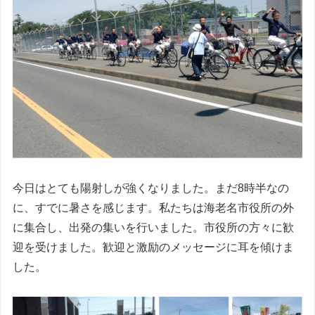
今日はとても陽射しが強くなりました。まだ8時半なの
に、すでに暑さを感じます。私たちは海老名市役所の外
に集合し、出発の集いを行いました。市役所の方々に歓
迎を受けました。歓迎と激励のメッセージに耳を傾けま
した。