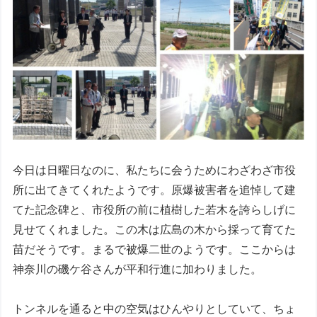
今日は日曜日なのに、私たちに会うためにわざわざ市役
所に出てきてくれたようです。原爆被害者を追悼して建
てた記念碑と、市役所の前に植樹した若木を誇らしげに
見せてくれました。この木は広島の木から採って育てた
苗だそうです。まるで被爆二世のようです。ここからは
神奈川の磯ケ谷さんが平和行進に加わりました。
トンネルを通ると中の空気はひんやりとしていて、ちょ