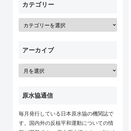
カテゴリー
アーカイブ
原水協通信
毎月発行している日本原水協の機関誌で
す。国内外の反核平和運動についての情