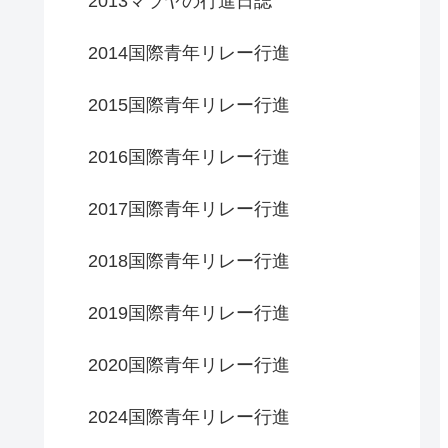
2013マラヤの行進日誌
2014国際青年リレー行進
2015国際青年リレー行進
2016国際青年リレー行進
2017国際青年リレー行進
2018国際青年リレー行進
2019国際青年リレー行進
2020国際青年リレー行進
2024国際青年リレー行進