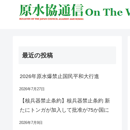
最近の投稿
2026年原水爆禁止国民平和大行進
2026年7月27日
【核兵器禁止条約】核兵器禁止条約 新
たにトンガが加入して批准が75か国に
2026年7月9日