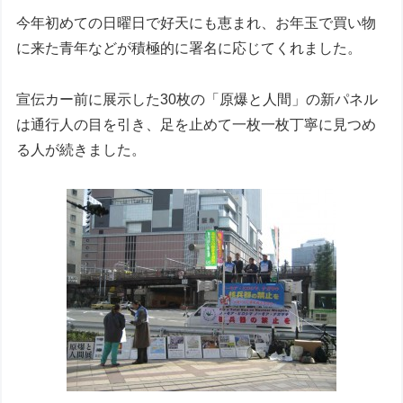
今年初めての日曜日で好天にも恵まれ、お年玉で買い物
に来た青年などが積極的に署名に応じてくれました。
宣伝カー前に展示した30枚の「原爆と人間」の新パネル
は通行人の目を引き、足を止めて一枚一枚丁寧に見つめ
る人が続きました。