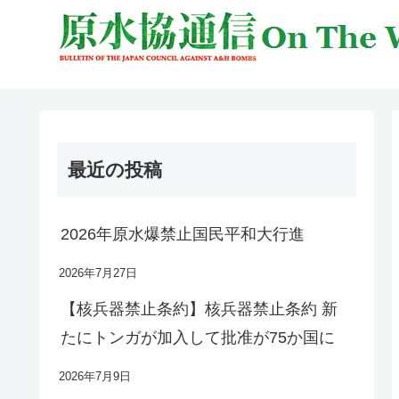
最近の投稿
2026年原水爆禁止国民平和大行進
2026年7月27日
【核兵器禁止条約】核兵器禁止条約 新
たにトンガが加入して批准が75か国に
2026年7月9日