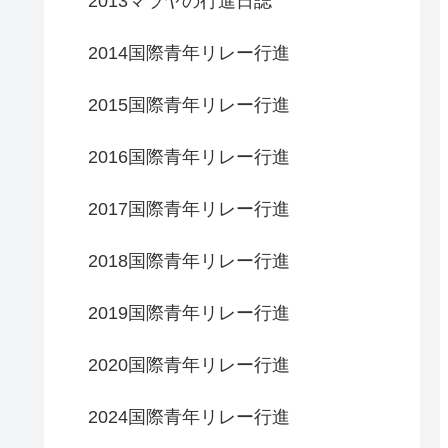
2013マラヤの行進日誌
2014国際青年リレー行進
2015国際青年リレー行進
2016国際青年リレー行進
2017国際青年リレー行進
2018国際青年リレー行進
2019国際青年リレー行進
2020国際青年リレー行進
2024国際青年リレー行進