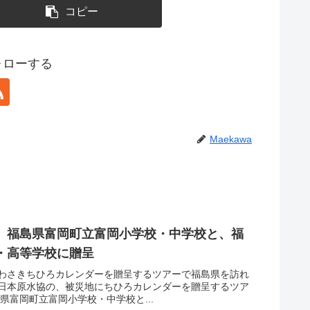
コピー
フォローする
Maekawa
】福島県富岡町立富岡小学校・中学校と、福
・高等学校に贈呈
わさきちひろカレンダーを贈呈するツアーで福島県を訪れ
日本原水協の、被災地にちひろカレンダーを贈呈するツア
県富岡町立富岡小学校・中学校と...