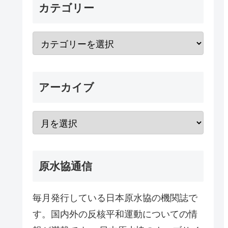
カテゴリー
アーカイブ
原水協通信
毎月発行している日本原水協の機関誌で
す。国内外の反核平和運動についての情