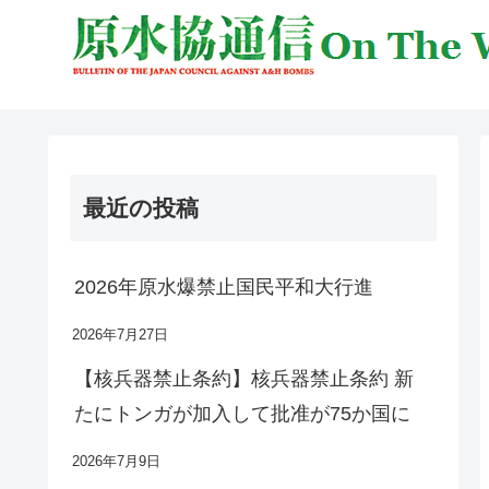
最近の投稿
2026年原水爆禁止国民平和大行進
2026年7月27日
【核兵器禁止条約】核兵器禁止条約 新
たにトンガが加入して批准が75か国に
2026年7月9日