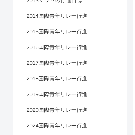
2013マラヤの行進日誌
2014国際青年リレー行進
2015国際青年リレー行進
2016国際青年リレー行進
2017国際青年リレー行進
2018国際青年リレー行進
2019国際青年リレー行進
2020国際青年リレー行進
2024国際青年リレー行進