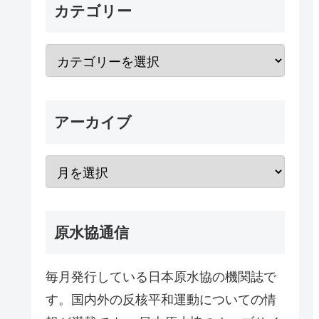
カテゴリー
アーカイブ
原水協通信
毎月発行している日本原水協の機関誌で
す。国内外の反核平和運動についての情