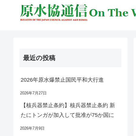
最近の投稿
2026年原水爆禁止国民平和大行進
2026年7月27日
【核兵器禁止条約】核兵器禁止条約 新
たにトンガが加入して批准が75か国に
2026年7月9日