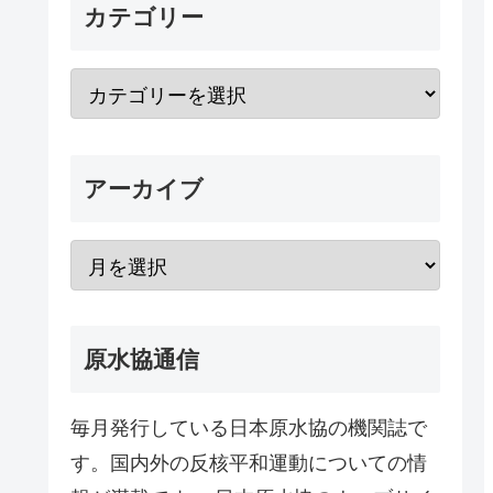
カテゴリー
アーカイブ
原水協通信
毎月発行している日本原水協の機関誌で
す。国内外の反核平和運動についての情