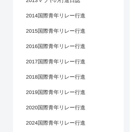
2013マラヤの行進日誌
2014国際青年リレー行進
2015国際青年リレー行進
2016国際青年リレー行進
2017国際青年リレー行進
2018国際青年リレー行進
2019国際青年リレー行進
2020国際青年リレー行進
2024国際青年リレー行進