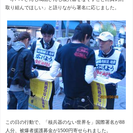
取り組んでほしい」と語りながら署名に応じました。
この日の行動で、「核兵器のない世界を」国際署名が88
人分、被爆者援護募金が1500円寄せられました。