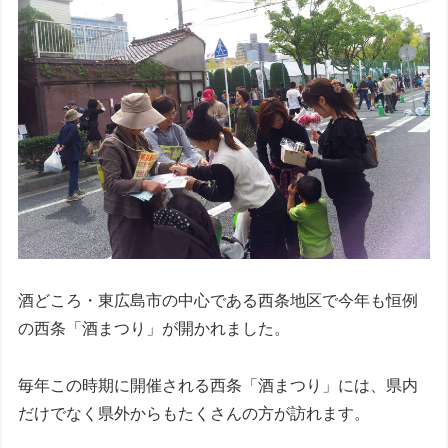
酒どころ・東広島市の中心である西条地区で今年も恒例
の西条「酒まつり」が開かれました。
毎年この時期に開催される西条「酒まつり」には、県内
だけでなく県外からもたくさんの方が訪れます。